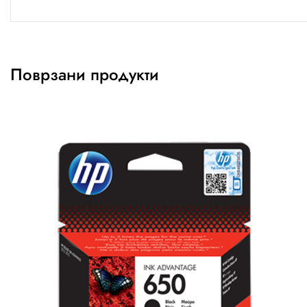
Поврзани продукти