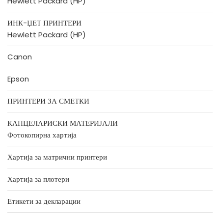
Hewlett Packard (HP)
ИНК-ЏЕТ ПРИНТЕРИ
Hewlett Packard (HP)
Canon
Epson
ПРИНТЕРИ ЗА СМЕТКИ
КАНЦЕЛАРИСКИ МАТЕРИЈАЛИ
Фотокопирна хартија
Хартија за матрични принтери
Хартија за плотери
Етикети за декларации