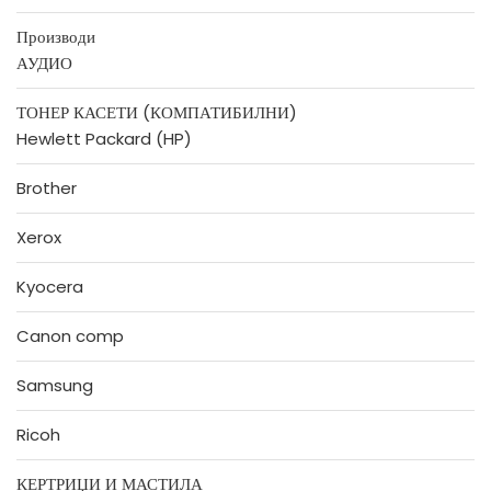
Производи
АУДИО
ТОНЕР КАСЕТИ (КОМПАТИБИЛНИ)
Hewlett Packard (HP)
Brother
Xerox
Kyocera
Canon comp
Samsung
Ricoh
КЕРТРИЏИ И МАСТИЛА