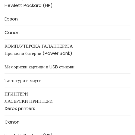
Hewlett Packard (HP)
Epson
Canon
КОМПЈУТЕРСКА ГАЛАНТЕРИЈА
Преносни батерии (Power Bank)
Мемориски картици и USB стикови
Тастатури и мауси
ПРИНТЕРИ
ЛАСЕРСКИ ПРИНТЕРИ
Xerox printers
Canon