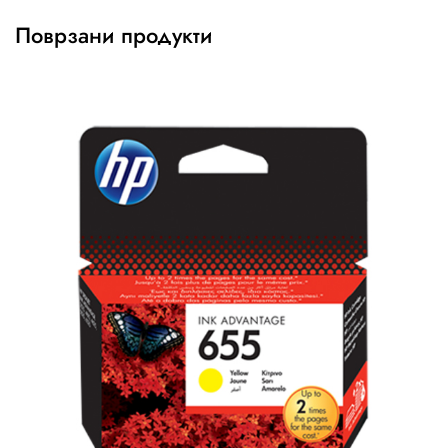
Поврзани продукти