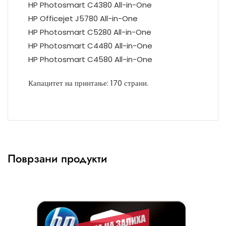
HP Photosmart C4380 All-in-One
HP Officejet J5780 All-in-One
HP Photosmart C5280 All-in-One
HP Photosmart C4480 All-in-One
HP Photosmart C4580 All-in-One
Капацитет на принтање: 170 страни.
Поврзани продукти