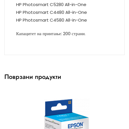
HP Photosmart C5280 All-in-One
HP Photosmart C4480 All-in-One
HP Photosmart C4580 All-in-One
Капацитет на принтање: 200 страни.
Поврзани продукти