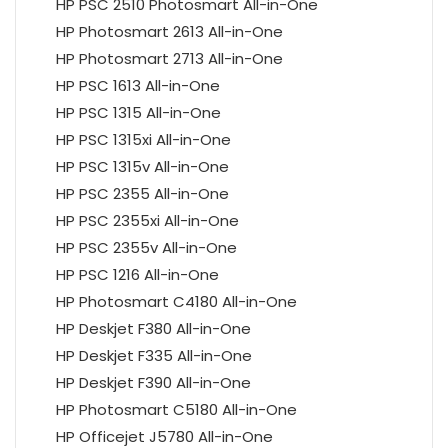
HP PSC 2510 Photosmart All-in-One
HP Photosmart 2613 All-in-One
HP Photosmart 2713 All-in-One
HP PSC 1613 All-in-One
HP PSC 1315 All-in-One
HP PSC 1315xi All-in-One
HP PSC 1315v All-in-One
HP PSC 2355 All-in-One
HP PSC 2355xi All-in-One
HP PSC 2355v All-in-One
HP PSC 1216 All-in-One
HP Photosmart C4180 All-in-One
HP Deskjet F380 All-in-One
HP Deskjet F335 All-in-One
HP Deskjet F390 All-in-One
HP Photosmart C5180 All-in-One
HP Officejet J5780 All-in-One