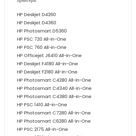
принтери:
HP Deskjet D4260
HP Deskjet D4360
HP Photosmart D5360
HP PSC 720 All-in-One
HP PSC 760 All-in-One
HP Officejet J6410 All-in-One
HP Deskjet F4180 All-in-One
HP Deskjet F2180 All-in-One
HP Photosmart C4280 All-in-One
HP Photosmart C4340 All-in-One
HP Photosmart C4380 All-in-One
HP PSC 1410 All-in-One
HP Photosmart C7280 All-in-One
HP Photosmart C6280 All-in-One
HP PSC 2175 All-in-One