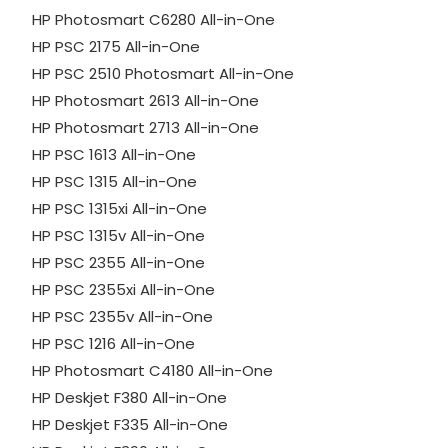
HP Photosmart C6280 All-in-One
HP PSC 2175 All-in-One
HP PSC 2510 Photosmart All-in-One
HP Photosmart 2613 All-in-One
HP Photosmart 2713 All-in-One
HP PSC 1613 All-in-One
HP PSC 1315 All-in-One
HP PSC 1315xi All-in-One
HP PSC 1315v All-in-One
HP PSC 2355 All-in-One
HP PSC 2355xi All-in-One
HP PSC 2355v All-in-One
HP PSC 1216 All-in-One
HP Photosmart C4180 All-in-One
HP Deskjet F380 All-in-One
HP Deskjet F335 All-in-One