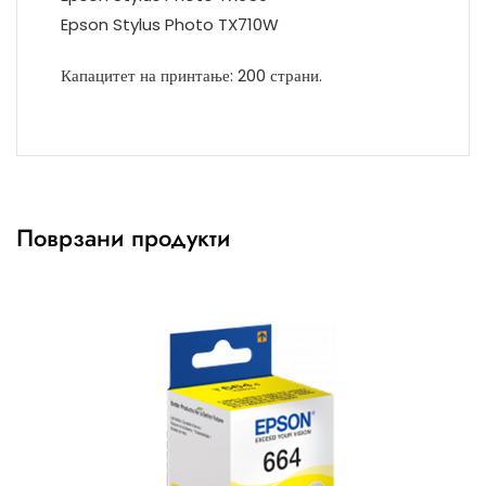
Epson Stylus Photo TX710W
Капацитет на принтање: 200 страни.
Поврзани продукти