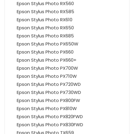
Epson Stylus Photo RX560
Epson Stylus Photo RX585
Epson Stylus Photo RX610
Epson Stylus Photo RX650
Epson Stylus Photo RX685
Epson Stylus Photo PX650W
Epson Stylus Photo PX660
Epson Stylus Photo PX660+
Epson Stylus Photo PX700W
Epson Stylus Photo PX710W
Epson Stylus Photo PX720WD
Epson Stylus Photo PX730WD
Epson Stylus Photo PX800FW
Epson Stylus Photo PX810W
Epson Stylus Photo PX820FWD
Epson Stylus Photo PX830FWD
Epson Stylus Photo TX659