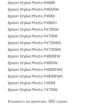
Epson Stylus Photo RX685
Epson Stylus Photo PX650W
Epson Stylus Photo PX660
Epson Stylus Photo PX660+
Epson Stylus Photo PX700W
Epson Stylus Photo PX710W
Epson Stylus Photo PX720WD
Epson Stylus Photo PX730WD
Epson Stylus Photo PX800FW
Epson Stylus Photo PX810W
Epson Stylus Photo PX820FWD
Epson Stylus Photo PX830FWD
Epson Stylus Photo TX659
Epson Stylus Photo TX710W
Капацитет на принтање: 200 страни.