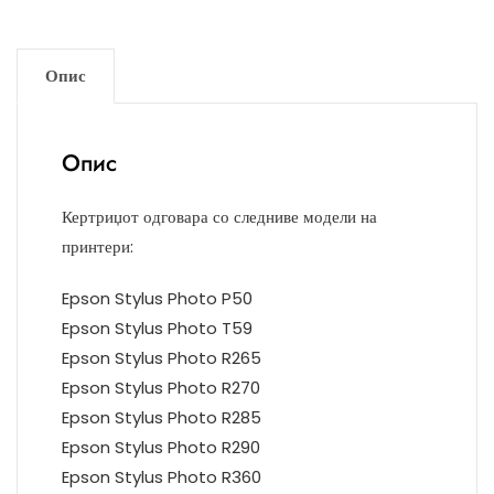
Опис
Опис
Кертриџот одговара со следниве модели на
принтери:
Epson Stylus Photo P50
Epson Stylus Photo T59
Epson Stylus Photo R265
Epson Stylus Photo R270
Epson Stylus Photo R285
Epson Stylus Photo R290
Epson Stylus Photo R360